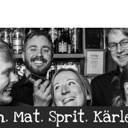
n. Mat. Sprit. Kärl