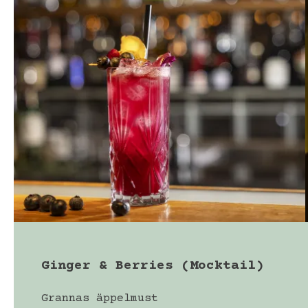
Ginger & Berries (Mocktail)
Grannas äppelmust