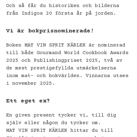
Och så får du historiken och bilderna
från Indigos 20 första år på jorden.
Vi är bokprisnominerade!
Boken MAT VIN SPRIT KÄRLEK är nominerad
till både Gourmand World Cookbook Awards
2025 och Publishingpriset 2025, två av
de mest prestigefyllda utmärkelserna
inom mat- och bokvärlden. Vinnarna utses
i november 2025.
Ett eget ex?
En given present tycker vi, till dig
själv eller någon du tycker om.
MAT VIN SPRIT KÄRLEK hittar du till