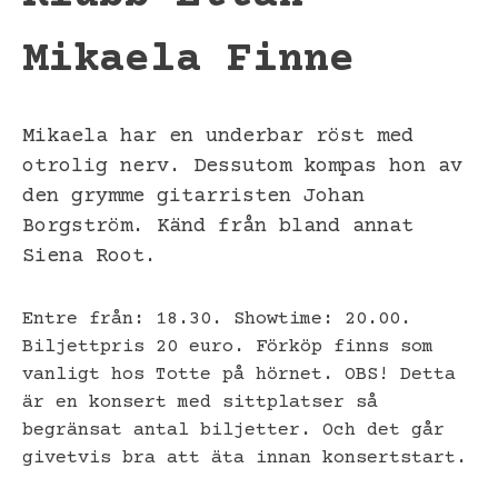
Mikaela Finne
Mikaela har en underbar röst med
otrolig nerv. Dessutom kompas hon av
den grymme gitarristen Johan
Borgström. Känd från bland annat
Siena Root.
Entre från: 18.30. Showtime: 20.00.
Biljettpris 20 euro. Förköp finns som
vanligt hos Totte på hörnet. OBS! Detta
är en konsert med sittplatser så
begränsat antal biljetter. Och det går
givetvis bra att äta innan konsertstart.