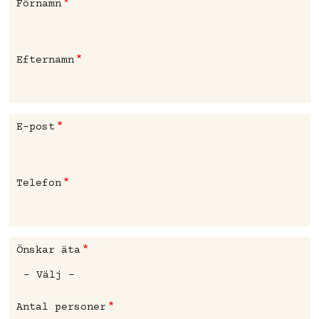
Förnamn
Efternamn
E-post
Telefon
Önskar äta
Antal personer