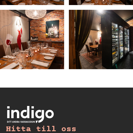
Hitta till oss