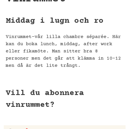
Middag i lugn och ro
Vinrummet-vår lilla chambre séparée. Här
kan du boka lunch, middag, after work
eller fikamöte. Man sitter bra 8
personer men det går att klämma in 10-12
men då är det lite trångt.
Vill du abonnera
vinrummet?